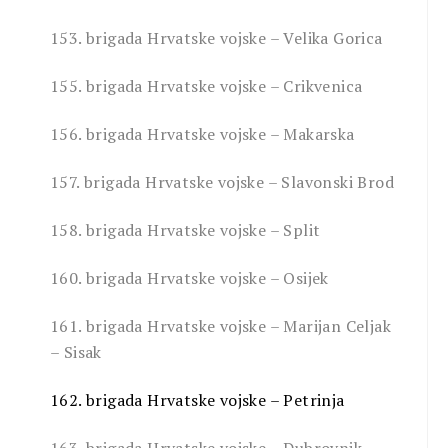
153. brigada Hrvatske vojske – Velika Gorica
155. brigada Hrvatske vojske – Crikvenica
156. brigada Hrvatske vojske – Makarska
157. brigada Hrvatske vojske – Slavonski Brod
158. brigada Hrvatske vojske – Split
160. brigada Hrvatske vojske – Osijek
161. brigada Hrvatske vojske – Marijan Celjak
– Sisak
162. brigada Hrvatske vojske – Petrinja