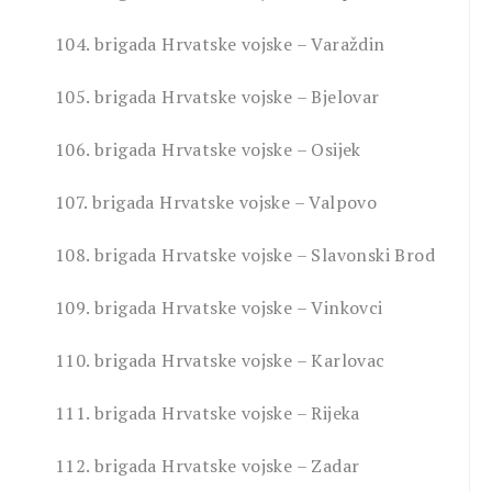
104. brigada Hrvatske vojske – Varaždin
105. brigada Hrvatske vojske – Bjelovar
106. brigada Hrvatske vojske – Osijek
107. brigada Hrvatske vojske – Valpovo
108. brigada Hrvatske vojske – Slavonski Brod
109. brigada Hrvatske vojske – Vinkovci
110. brigada Hrvatske vojske – Karlovac
111. brigada Hrvatske vojske – Rijeka
112. brigada Hrvatske vojske – Zadar