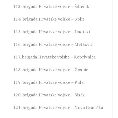
113. brigada Hrvatske vojske – Šibenik
114. brigada Hrvatske vojske – Split
115. brigada Hrvatske vojske – Imotski
116. brigada Hrvatske vojske – Metković
117. brigada Hrvatske vojske – Koprivnica
118. brigada Hrvatske vojske – Gospić
119. brigada Hrvatske vojske – Pula
120. brigada Hrvatske vojske – Sisak
121. brigada Hrvatske vojske – Nova Gradiška