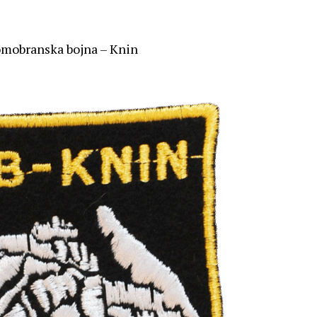
mobranska bojna – Knin