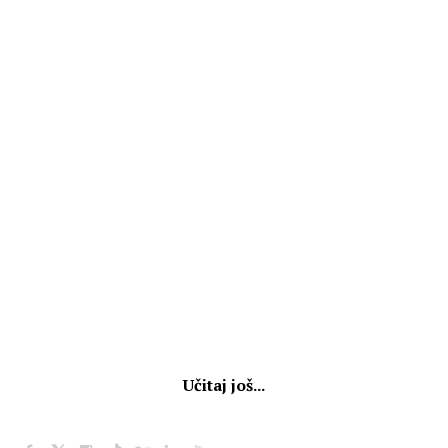
Učitaj još...